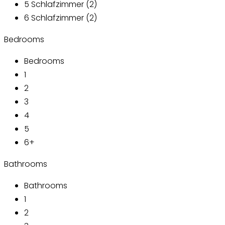
5 Schlafzimmer (2)
6 Schlafzimmer (2)
Bedrooms
Bedrooms
1
2
3
4
5
6+
Bathrooms
Bathrooms
1
2