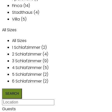
Finca (14)
Stadthaus (4)
Villa (5)
All Sizes
All Sizes
1 Schlafzimmer (2)
2 Schlafzimmer (4)
3 Schlafzimmer (9)
4 Schlafzimmer (5)
5 Schlafzimmer (2)
6 Schlafzimmer (2)
Guests