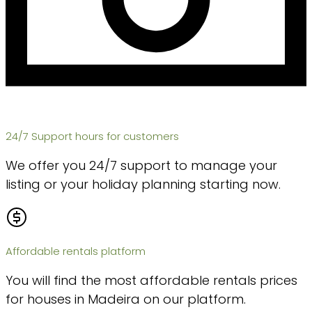
24/7 Support hours for customers
We offer you 24/7 support to manage your
listing or your holiday planning starting now.
Affordable rentals platform
You will find the most affordable rentals prices
for houses in Madeira on our platform.