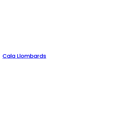
Cala Llombards