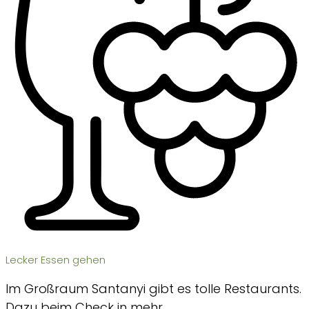
Lecker Essen gehen
Im Großraum Santanyi gibt es tolle Restaurants.
Dazu beim Check in mehr.