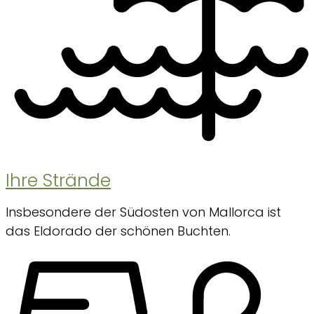
Ihre Strände
Insbesondere der Südosten von Mallorca ist
das Eldorado der schönen Buchten.