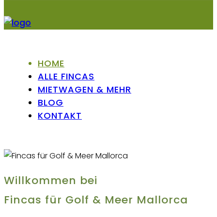
HOME
ALLE FINCAS
MIETWAGEN & MEHR
BLOG
KONTAKT
Willkommen bei
Fincas für Golf & Meer Mallorca