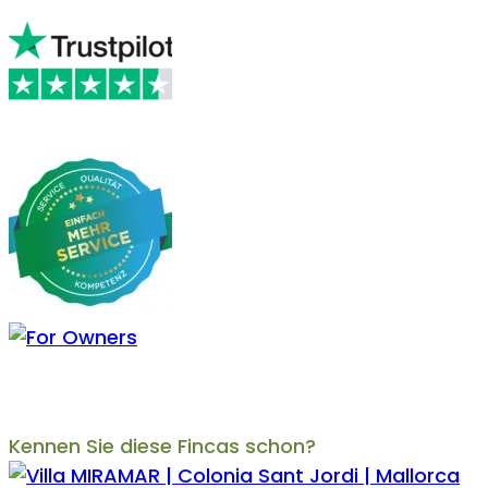
Kennen Sie diese Fincas schon?