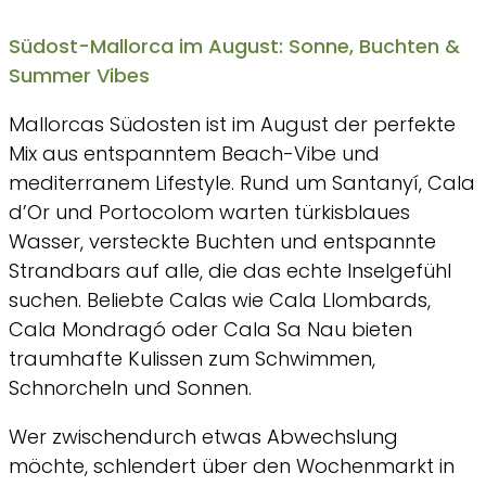
Südost-Mallorca im August: Sonne, Buchten &
Summer Vibes
Mallorcas Südosten ist im August der perfekte
Mix aus entspanntem Beach-Vibe und
mediterranem Lifestyle. Rund um Santanyí, Cala
d’Or und Portocolom warten türkisblaues
Wasser, versteckte Buchten und entspannte
Strandbars auf alle, die das echte Inselgefühl
suchen. Beliebte Calas wie Cala Llombards,
Cala Mondragó oder Cala Sa Nau bieten
traumhafte Kulissen zum Schwimmen,
Schnorcheln und Sonnen.
Wer zwischendurch etwas Abwechslung
möchte, schlendert über den Wochenmarkt in