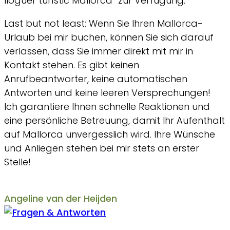
lloguer turístic Mallorca“ zur Verfügung.
Last but not least: Wenn Sie Ihren Mallorca-
Urlaub bei mir buchen, können Sie sich darauf
verlassen, dass Sie immer direkt mit mir in
Kontakt stehen. Es gibt keinen
Anrufbeantworter, keine automatischen
Antworten und keine leeren Versprechungen!
Ich garantiere Ihnen schnelle Reaktionen und
eine persönliche Betreuung, damit Ihr Aufenthalt
auf Mallorca unvergesslich wird. Ihre Wünsche
und Anliegen stehen bei mir stets an erster
Stelle!
Angeline van der Heijden