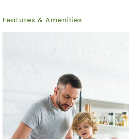
Features & Amenities