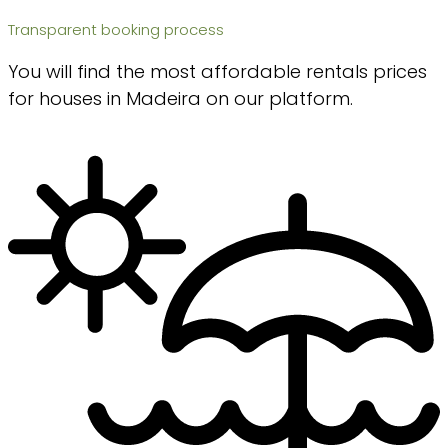
Transparent booking process
You will find the most affordable rentals prices
for houses in Madeira on our platform.