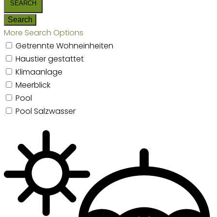
More Search Options
Getrennte Wohneinheiten
Haustier gestattet
Klimaanlage
Meerblick
Pool
Pool Salzwasser