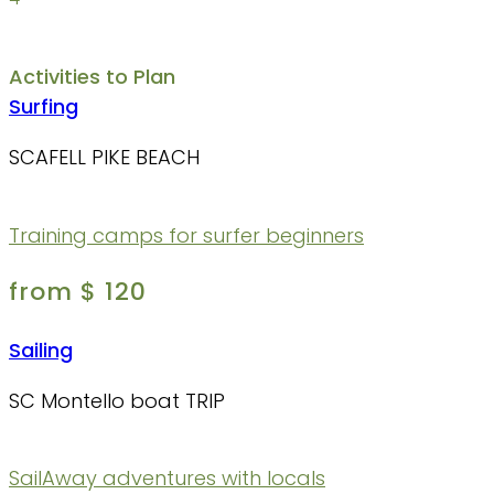
Activities to Plan
Surfing
SCAFELL PIKE BEACH
Training camps for surfer beginners
from $ 120
Sailing
SC Montello boat TRIP
SailAway adventures with locals