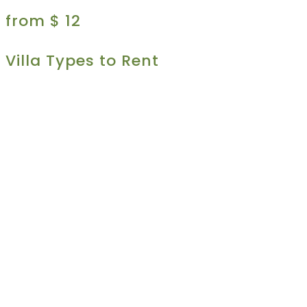
from $ 12
Villa Types to Rent