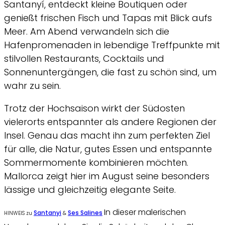
Santanyí, entdeckt kleine Boutiquen oder
genießt frischen Fisch und Tapas mit Blick aufs
Meer. Am Abend verwandeln sich die
Hafenpromenaden in lebendige Treffpunkte mit
stilvollen Restaurants, Cocktails und
Sonnenuntergängen, die fast zu schön sind, um
wahr zu sein.
Trotz der Hochsaison wirkt der Südosten
vielerorts entspannter als andere Regionen der
Insel. Genau das macht ihn zum perfekten Ziel
für alle, die Natur, gutes Essen und entspannte
Sommermomente kombinieren möchten.
Mallorca zeigt hier im August seine besonders
lässige und gleichzeitig elegante Seite.
In dieser malerischen
Santanyi
Ses Salines
HINWEIS zu
&