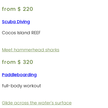
from $ 220
Scuba Diving
Cocos Island REEF
Meet hammerhead sharks
from $ 320
Paddleboarding
full-body workout
Glide across the water's surface