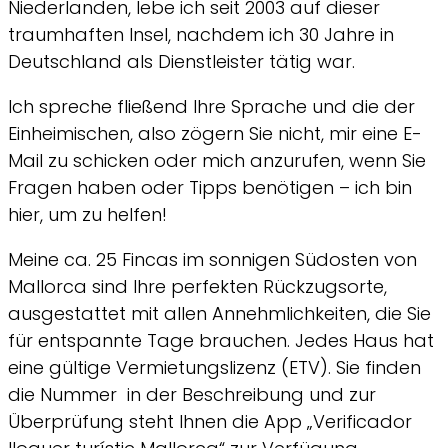
Niederlanden, lebe ich seit 2003 auf dieser
traumhaften Insel, nachdem ich 30 Jahre in
Deutschland als Dienstleister tätig war.
Ich spreche fließend Ihre Sprache und die der
Einheimischen, also zögern Sie nicht, mir eine E-
Mail zu schicken oder mich anzurufen, wenn Sie
Fragen haben oder Tipps benötigen – ich bin
hier, um zu helfen!
Meine ca. 25 Fincas im sonnigen Südosten von
Mallorca sind Ihre perfekten Rückzugsorte,
ausgestattet mit allen Annehmlichkeiten, die Sie
für entspannte Tage brauchen. Jedes Haus hat
eine gültige Vermietungslizenz (ETV). Sie finden
die Nummer in der Beschreibung und zur
Überprüfung steht Ihnen die App „Verificador