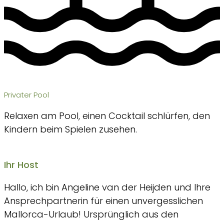
Privater Pool
Relaxen am Pool, einen Cocktail schlürfen, den
Kindern beim Spielen zusehen.
Ihr Host
Hallo, ich bin Angeline van der Heijden und Ihre
Ansprechpartnerin für einen unvergesslichen
Mallorca-Urlaub! Ursprünglich aus den