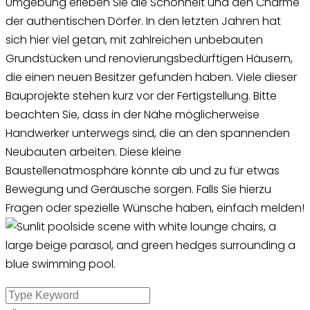
Umgebung erleben Sie die Schönheit und den Charme
der authentischen Dörfer. In den letzten Jahren hat
sich hier viel getan, mit zahlreichen unbebauten
Grundstücken und renovierungsbedürftigen Häusern,
die einen neuen Besitzer gefunden haben. Viele dieser
Bauprojekte stehen kurz vor der Fertigstellung. Bitte
beachten Sie, dass in der Nähe möglicherweise
Handwerker unterwegs sind, die an den spannenden
Neubauten arbeiten. Diese kleine
Baustellenatmosphäre könnte ab und zu für etwas
Bewegung und Geräusche sorgen. Falls Sie hierzu
Fragen oder spezielle Wünsche haben, einfach melden!