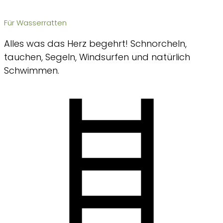
Für Wasserratten
Alles was das Herz begehrt! Schnorcheln,
tauchen, Segeln, Windsurfen und natürlich
Schwimmen.