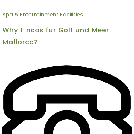
Spa & Entertainment Facilities
Why Fincas für Golf und Meer
Mallorca?