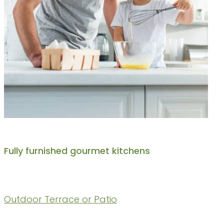
Fully furnished gourmet kitchens
Outdoor Terrace or Patio