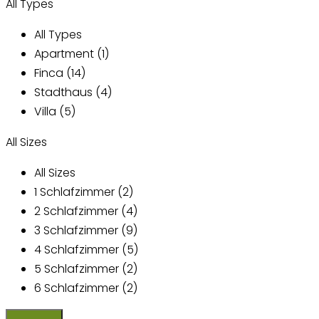
All Types
All Types
Apartment (1)
Finca (14)
Stadthaus (4)
Villa (5)
All Sizes
All Sizes
1 Schlafzimmer (2)
2 Schlafzimmer (4)
3 Schlafzimmer (9)
4 Schlafzimmer (5)
5 Schlafzimmer (2)
6 Schlafzimmer (2)