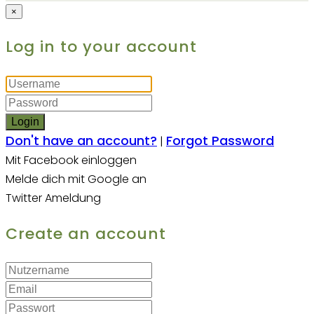
×
Log in to your account
Login
Don't have an account?
Forgot Password
|
Mit Facebook einloggen
Melde dich mit Google an
Twitter Ameldung
Create an account