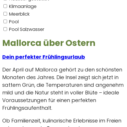
Klimaanlage
Meerblick
Pool
Pool Salzwasser
Mallorca über Ostern
Dein perfekter Frühlingsurlaub
Der April auf Mallorca gehört zu den schönsten
Monaten des Jahres. Die Insel zeigt sich jetzt in
sattem Grün, die Temperaturen sind angenehm
mild und die Natur steht in voller Blüte – ideale
Voraussetzungen für einen perfekten
Frühlingsaufenthalt.
Ob Familienzeit, kulinarische Erlebnisse im Freien