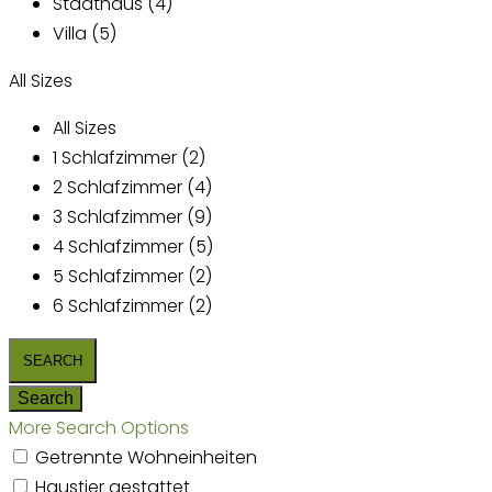
Stadthaus (4)
Villa (5)
All Sizes
All Sizes
1 Schlafzimmer (2)
2 Schlafzimmer (4)
3 Schlafzimmer (9)
4 Schlafzimmer (5)
5 Schlafzimmer (2)
6 Schlafzimmer (2)
More Search Options
Getrennte Wohneinheiten
Haustier gestattet