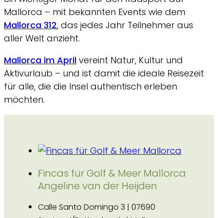
Mallorca – mit bekannten Events wie dem
Mallorca 312
, das jedes Jahr Teilnehmer aus
aller Welt anzieht.
Mallorca im April
vereint Natur, Kultur und
Aktivurlaub – und ist damit die ideale Reisezeit
für alle, die die Insel authentisch erleben
möchten.
Fincas für Golf & Meer Mallorca
Angeline van der Heijden
Calle Santo Domingo 3 | 07690