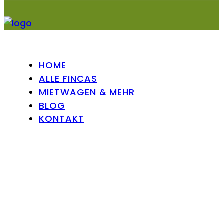
HOME
ALLE FINCAS
MIETWAGEN & MEHR
BLOG
KONTAKT