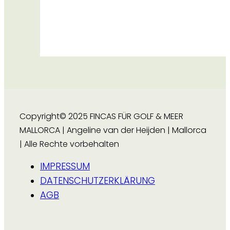
Copyright© 2025 FINCAS FÜR GOLF & MEER
MALLORCA | Angeline van der Heijden | Mallorca
| Alle Rechte vorbehalten
IMPRESSUM
DATENSCHUTZERKLÄRUNG
AGB