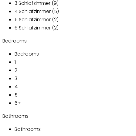
3 Schlafzimmer (9)
4 Schlafzimmer (5)
5 Schlafzimmer (2)
6 Schlafzimmer (2)
Bedrooms
Bedrooms
1
2
3
4
5
6+
Bathrooms
Bathrooms