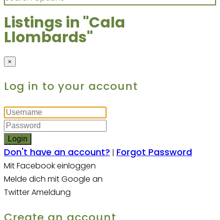
Listings in "Cala
Llombards"
×
Log in to your account
Login
Don't have an account?
Forgot Password
|
Mit Facebook einloggen
Melde dich mit Google an
Twitter Ameldung
Create an account