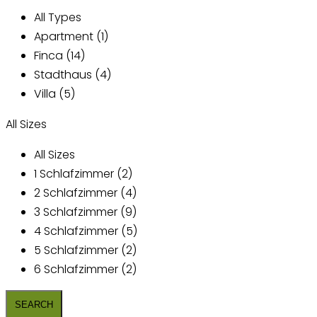
All Types
Apartment (1)
Finca (14)
Stadthaus (4)
Villa (5)
All Sizes
All Sizes
1 Schlafzimmer (2)
2 Schlafzimmer (4)
3 Schlafzimmer (9)
4 Schlafzimmer (5)
5 Schlafzimmer (2)
6 Schlafzimmer (2)