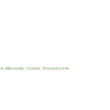
, Mikrowelle, Toaster, Wasserkocher