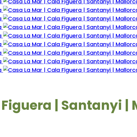
Figuera | Santanyi |