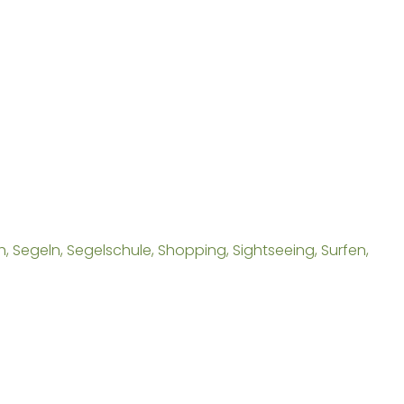
, Segeln, Segelschule, Shopping, Sightseeing, Surfen,