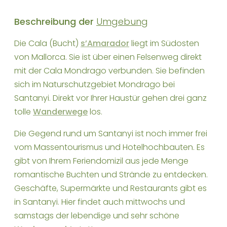
Beschreibung der
Umgebung
Die Cala (Bucht)
s’Amarador
liegt im Südosten
von Mallorca. Sie ist über einen Felsenweg direkt
mit der Cala Mondrago verbunden. Sie befinden
sich im Naturschutzgebiet Mondrago bei
Santanyi. Direkt vor Ihrer Haustür gehen drei ganz
tolle
Wanderwege
los.
Die Gegend rund um Santanyi ist noch immer frei
vom Massentourismus und Hotelhochbauten. Es
gibt von Ihrem Feriendomizil aus jede Menge
romantische Buchten und Strände zu entdecken.
Geschäfte, Supermärkte und Restaurants gibt es
in Santanyi. Hier findet auch mittwochs und
samstags der lebendige und sehr schöne