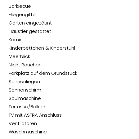
Barbecue
Fliegengitter
Garten eingezäunt
Haustier gestattet
Kamin
Kinderbettchen & Kinderstuhl
Meerblick
Nicht Raucher
Parkplatz auf dem Grundstück
Sonnenliegen
Sonnenschirm
Spülmaschine
Terrasse/Balkon
TV mit ASTRA Anschluss
Ventilatoren
Waschmaschine