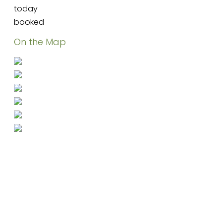
today
booked
On the Map