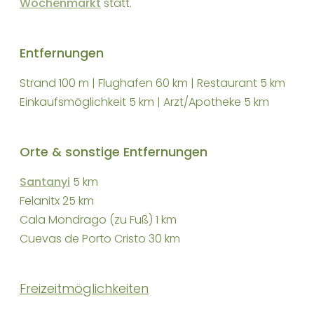
Wochenmarkt
statt.
Entfernungen
Strand 100 m | Flughafen 60 km | Restaurant 5 km
Einkaufsmöglichkeit 5 km | Arzt/Apotheke 5 km
Orte & sonstige Entfernungen
Santanyi
5 km
Felanitx 25 km
Cala Mondrago (zu Fuß) 1 km
Cuevas de Porto Cristo 30 km
Freizeitmöglichkeiten