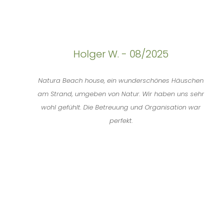
Holger W. - 08/2025
Natura Beach house, ein wunderschönes Häuschen
am Strand, umgeben von Natur. Wir haben uns sehr
wohl gefühlt. Die Betreuung und Organisation war
perfekt.