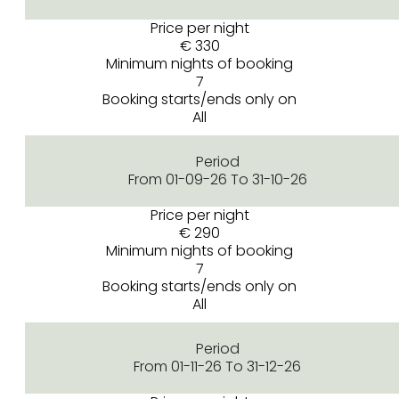
Price per night
€ 330
Minimum nights of booking
7
Booking starts/ends only on
All
Period
From 01-09-26 To 31-10-26
Price per night
€ 290
Minimum nights of booking
7
Booking starts/ends only on
All
Period
From 01-11-26 To 31-12-26