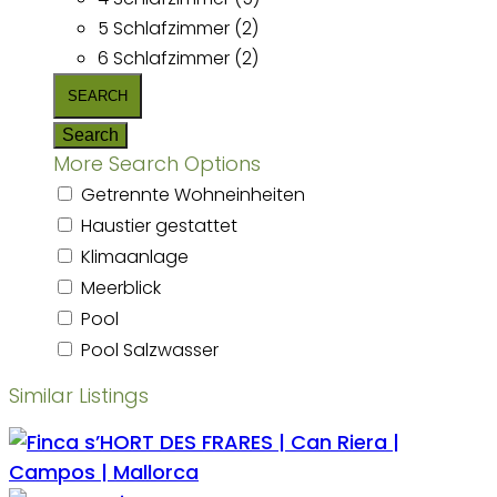
5 Schlafzimmer (2)
6 Schlafzimmer (2)
More Search Options
Getrennte Wohneinheiten
Haustier gestattet
Klimaanlage
Meerblick
Pool
Pool Salzwasser
Similar Listings