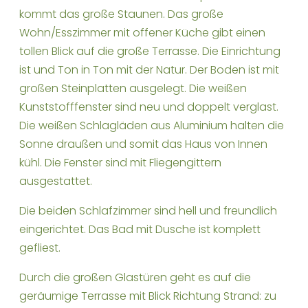
kommt das große Staunen. Das große
Wohn/Esszimmer mit offener Küche gibt einen
tollen Blick auf die große Terrasse. Die Einrichtung
ist und Ton in Ton mit der Natur. Der Boden ist mit
großen Steinplatten ausgelegt. Die weißen
Kunststofffenster sind neu und doppelt verglast.
Die weißen Schlagläden aus Aluminium halten die
Sonne draußen und somit das Haus von Innen
kühl. Die Fenster sind mit Fliegengittern
ausgestattet.
Die beiden Schlafzimmer sind hell und freundlich
eingerichtet. Das Bad mit Dusche ist komplett
gefliest.
Durch die großen Glastüren geht es auf die
geräumige Terrasse mit Blick Richtung Strand: zu