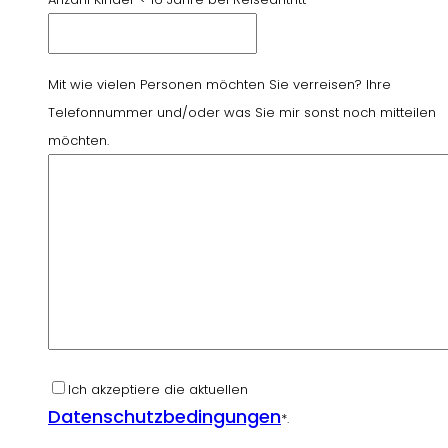
Mit wie vielen Personen möchten Sie verreisen? Ihre
Telefonnummer und/oder was Sie mir sonst noch mitteilen
möchten.
Ich akzeptiere die aktuellen
Datenschutzbedingungen
*.