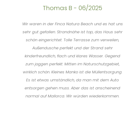
Thomas B - 06/2025
Wir waren in der Finca Natura Beach und es hat uns
sehr gut gefallen. Strandnähe ist top, das Haus sehr
schön eingerichtet. Tolle Terrasse zum verweilen,
Außendusche perfekt und der Strand sehr
kinderfreundlich, flach und klares Wasser. Gegend
zum joggen perfekt. Mitten im Naturschutzgebiet,
wirklich schön. Kleines Manko ist die Müllentsorgung.
Es ist etwas umständlich, da man mit dem Auto
entsorgen gehen muss. Aber das ist anscheinend
normal auf Mallorca. Wir würden wiederkommen.