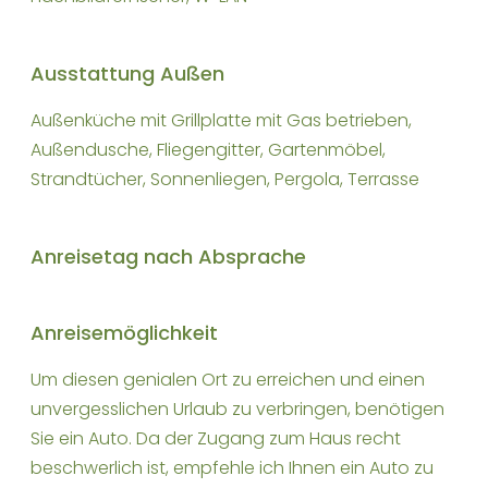
Ausstattung Außen
Außenküche mit Grillplatte mit Gas betrieben,
Außendusche, Fliegengitter, Gartenmöbel,
Strandtücher, Sonnenliegen, Pergola, Terrasse
Anreisetag nach Absprache
Anreisemöglichkeit
Um diesen genialen Ort zu erreichen und einen
unvergesslichen Urlaub zu verbringen, benötigen
Sie ein Auto. Da der Zugang zum Haus recht
beschwerlich ist, empfehle ich Ihnen ein Auto zu