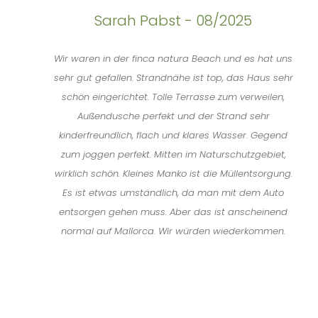
Sarah Pabst - 08/2025
Wir waren in der finca natura Beach und es hat uns
sehr gut gefallen. Strandnähe ist top, das Haus sehr
schön eingerichtet. Tolle Terrasse zum verweilen,
Außendusche perfekt und der Strand sehr
kinderfreundlich, flach und klares Wasser. Gegend
zum joggen perfekt. Mitten im Naturschutzgebiet,
wirklich schön. Kleines Manko ist die Müllentsorgung.
Es ist etwas umständlich, da man mit dem Auto
entsorgen gehen muss. Aber das ist anscheinend
normal auf Mallorca. Wir würden wiederkommen.