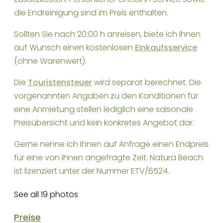
die Endreinigung sind im Preis enthalten.
Sollten Sie nach 20:00 h anreisen, biete ich Ihnen
auf Wunsch einen kostenlosen
Einkaufsservice
(ohne Warenwert).
Die
Touristensteuer
wird separat berechnet. Die
vorgenannten Angaben zu den Konditionen für
eine Anmietung stellen lediglich eine saisonale
Preisübersicht und kein konkretes Angebot dar.
Gerne nenne ich Ihnen auf Anfrage einen Endpreis
für eine von Ihnen angefragte Zeit. Natura Beach
ist lizenziert unter der Nummer ETV/6524.
See all 19 photos
Preise