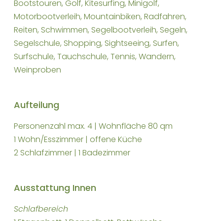
Bootstouren, Golf, Kitesurfing, Minigolf,
Motorbootverleih, Mountainbiken, Radfahren,
Reiten, Schwimmen, Segelbootverleih, Segeln,
Segelschule, Shopping, Sightseeing, Surfen,
Surfschule, Tauchschule, Tennis, Wandern,
Weinproben
Aufteilung
Personenzahl max. 4 | Wohnfläche 80 qm
1 Wohn/Esszimmer | offene Küche
2 Schlafzimmer | 1 Badezimmer
Ausstattung Innen
Schlafbereich