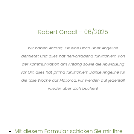
Robert Gnadl – 06/2025
Wir haben Anfang Juli eine Finca über Angeline
gemietet und alles hat hervorragend funktioniert. Von
der Kommunikation am Anfang sowie die Abwicklung
vor Ort, alles hat prima funktioniert. Danke Angeline für
die tolle Woche auf Mallorca, wir werden auf jedenfall
wieder über dich buchen!
Mit diesem Formular schicken Sie mir Ihre