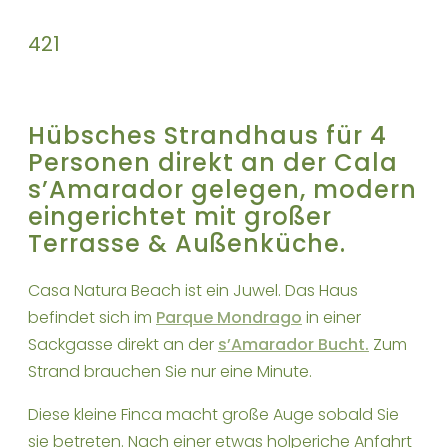
4
2
1
Hübsches Strandhaus für 4
Personen direkt an der Cala
s’Amarador gelegen, modern
eingerichtet mit großer
Terrasse & Außenküche.
Casa Natura Beach ist ein Juwel. Das Haus
befindet sich im
Parque Mondrago
in einer
Sackgasse direkt an der
s’Amarador Bucht
.
Zum
Strand brauchen Sie nur eine Minute.
Diese kleine Finca macht große Auge sobald Sie
sie betreten. Nach einer etwas holperiche Anfahrt