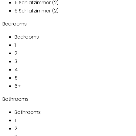
5 Schlafzimmer (2)
6 Schlafzimmer (2)
Bedrooms
Bedrooms
1
2
3
4
5
6+
Bathrooms
Bathrooms
1
2