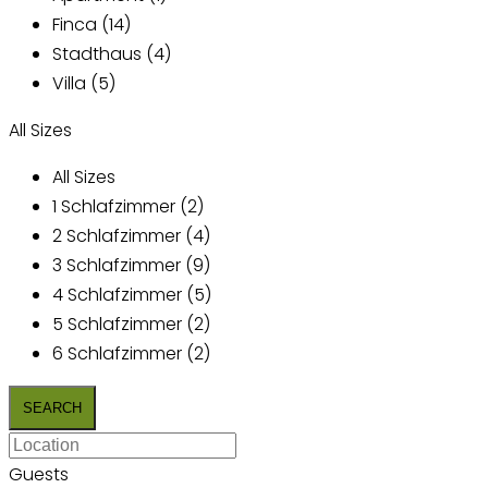
Finca (14)
Stadthaus (4)
Villa (5)
All Sizes
All Sizes
1 Schlafzimmer (2)
2 Schlafzimmer (4)
3 Schlafzimmer (9)
4 Schlafzimmer (5)
5 Schlafzimmer (2)
6 Schlafzimmer (2)
Guests