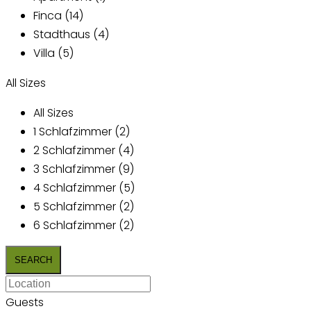
Finca (14)
Stadthaus (4)
Villa (5)
All Sizes
All Sizes
1 Schlafzimmer (2)
2 Schlafzimmer (4)
3 Schlafzimmer (9)
4 Schlafzimmer (5)
5 Schlafzimmer (2)
6 Schlafzimmer (2)
Guests