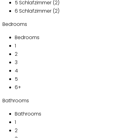
5 Schlafzimmer (2)
6 Schlafzimmer (2)
Bedrooms
Bedrooms
1
2
3
4
5
6+
Bathrooms
Bathrooms
1
2