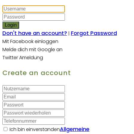
Login
Don't have an account?
Forgot Password
|
Mit Facebook einloggen
Melde dich mit Google an
Twitter Ameldung
Create an account
Allgemeine
Ich bin einverstanden