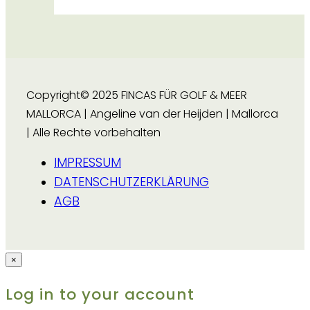
Copyright© 2025 FINCAS FÜR GOLF & MEER
MALLORCA | Angeline van der Heijden | Mallorca
| Alle Rechte vorbehalten
IMPRESSUM
DATENSCHUTZERKLÄRUNG
AGB
×
Log in to your account