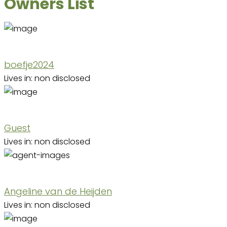
Owners List
boefje2024
Lives in: non disclosed
Guest
Lives in: non disclosed
Angeline van de Heijden
Lives in: non disclosed