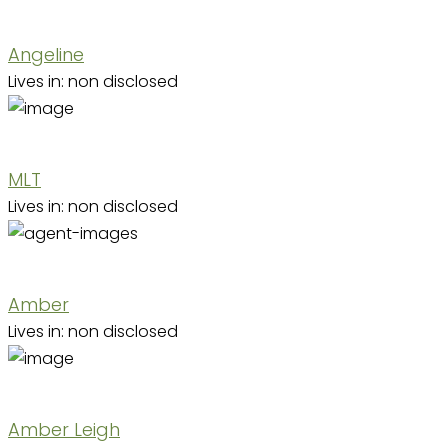
Angeline
Lives in: non disclosed
MLT
Lives in: non disclosed
Amber
Lives in: non disclosed
Amber Leigh