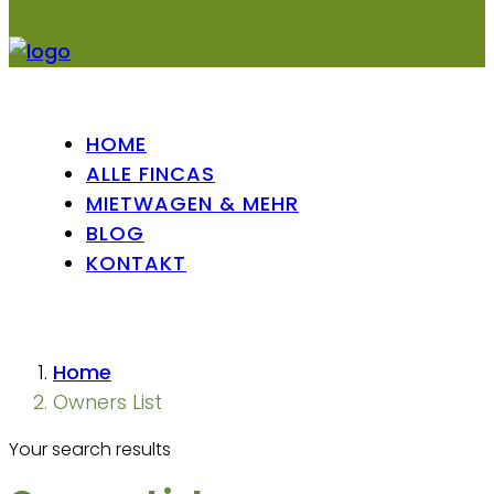
HOME
ALLE FINCAS
MIETWAGEN & MEHR
BLOG
KONTAKT
Home
Owners List
Your search results