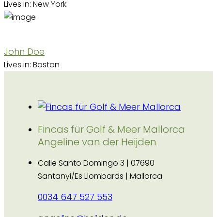
Lives in: New York
John Doe
Lives in: Boston
Fincas für Golf & Meer Mallorca
Angeline van der Heijden
Calle Santo Domingo 3 | 07690
Santanyi/Es Llombards | Mallorca
0034 647 527 553