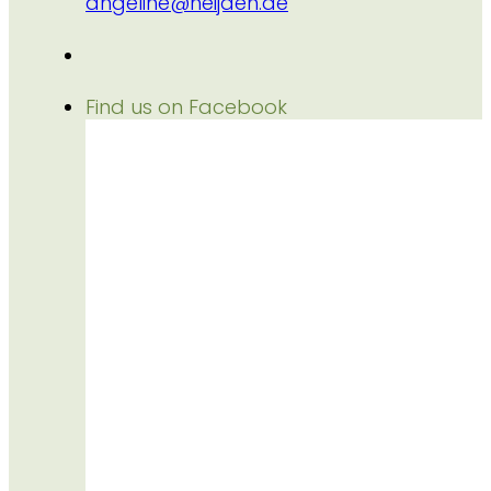
angeline@heijden.de
Find us on Facebook