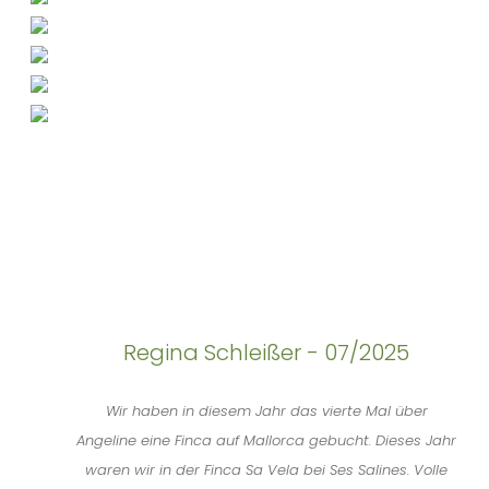
Regina Schleißer - 07/2025
Wir haben in diesem Jahr das vierte Mal über
Angeline eine Finca auf Mallorca gebucht. Dieses Jahr
waren wir in der Finca Sa Vela bei Ses Salines. Volle