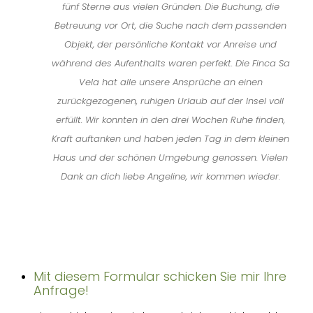
fünf Sterne aus vielen Gründen. Die Buchung, die
Betreuung vor Ort, die Suche nach dem passenden
Objekt, der persönliche Kontakt vor Anreise und
während des Aufenthalts waren perfekt. Die Finca Sa
Vela hat alle unsere Ansprüche an einen
zurückgezogenen, ruhigen Urlaub auf der Insel voll
erfüllt. Wir konnten in den drei Wochen Ruhe finden,
Kraft auftanken und haben jeden Tag in dem kleinen
Haus und der schönen Umgebung genossen. Vielen
Dank an dich liebe Angeline, wir kommen wieder.
Mit diesem Formular schicken Sie mir Ihre
Anfrage!