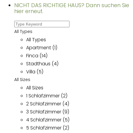
NICHT DAS RICHTIGE HAUS? Dann suchen Sie
hier erneut.
All Types
All Types
Apartment (1)
Finca (14)
Stadthaus (4)
Villa (5)
All Sizes
All Sizes
1 Schlafzimmer (2)
2 Schlafzimmer (4)
3 Schlafzimmer (9)
4 Schlafzimmer (5)
5 Schlafzimmer (2)