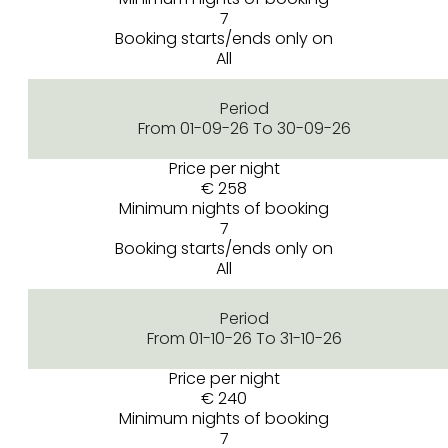
7
Booking starts/ends only on
All
Period
From 01-09-26 To 30-09-26
Price per night
€ 258
Minimum nights of booking
7
Booking starts/ends only on
All
Period
From 01-10-26 To 31-10-26
Price per night
€ 240
Minimum nights of booking
7