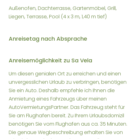
Außenofen, Dachterrasse, Gartenmöbel, Grill,
Liegen, Terrasse, Pool (4 x 3 m, 1,40 m tief)
Anreisetag nach Absprache
Anreisemöglichkeit zu Sa Vela
Um diesen genialen Ort zu erreichen und einen
unvergesslichen Urlaub zu verbringen, benötigen
Sie ein Auto. Deshalb empfehle ich Ihnen die
Anmietung eines Fahrzeugs über meinen
AutoVermietungsPartner. Das Fahrzeug steht für
Sie am Flughafen bereit. Zu Ihrem Urlaubsdomizil
benötigen Sie vom Flughafen aus ca. 35 Minuten.
Die genaue Wegbeschreibung erhalten Sie von