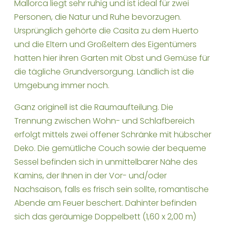
Mallorca liegt sehr ruhig und ist ideal für zwei
Personen, die Natur und Ruhe bevorzugen.
Ursprünglich gehörte die Casita zu dem Huerto
und die Eltern und Großeltern des Eigentümers
hatten hier ihren Garten mit Obst und Gemüse für
die tägliche Grundversorgung. Ländlich ist die
Umgebung immer noch.
Ganz originell ist die Raumaufteilung. Die
Trennung zwischen Wohn- und Schlafbereich
erfolgt mittels zwei offener Schränke mit hübscher
Deko. Die gemütliche Couch sowie der bequeme
Sessel befinden sich in unmittelbarer Nähe des
Kamins, der Ihnen in der Vor- und/oder
Nachsaison, falls es frisch sein sollte, romantische
Abende am Feuer beschert. Dahinter befinden
sich das geräumige Doppelbett (1,60 x 2,00 m)