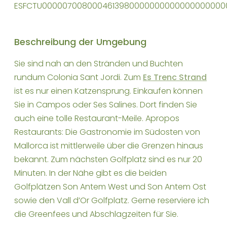
ESFCTU00000700800046139800000000000000000000
Beschreibung der Umgebung
Sie sind nah an den Stränden und Buchten
rundum Colonia Sant Jordi. Zum
Es Trenc Strand
ist es nur einen Katzensprung. Einkaufen können
Sie in Campos oder Ses Salines. Dort finden Sie
auch eine tolle Restaurant-Meile. Apropos
Restaurants: Die Gastronomie im Südosten von
Mallorca ist mittlerweile über die Grenzen hinaus
bekannt. Zum nächsten Golfplatz sind es nur 20
Minuten. In der Nähe gibt es die beiden
Golfplätzen Son Antem West und Son Antem Ost
sowie den Vall d’Or Golfplatz. Gerne reserviere ich
die Greenfees und Abschlagzeiten für Sie.