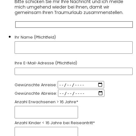
Bitte schicken Sie mir Ihre Nachricht und ich melde
mich umgehend wieder bei Ihnen, damit wir
gemeinsam Ihren Traumurlaub zusammenstellen.
Ihr Name (Pflichtfeld)
Ihre E-Mail-Adresse (Pflichtfeld)
Gewünschte Anreise:
Gewünschte Abreise:
Anzahl Erwachsenen > 16 Jahre*
Anzahl Kinder < 16 Jahre bei Reiseantritt*