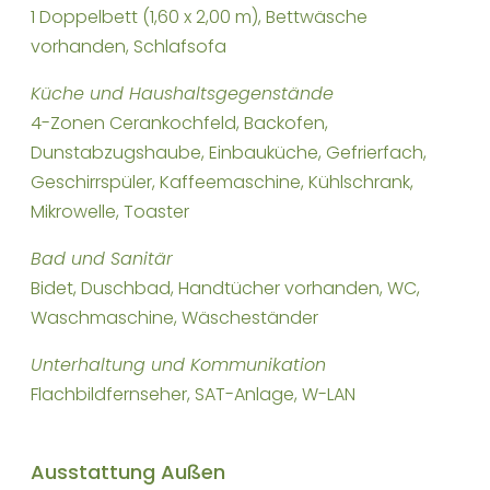
1 Doppelbett (1,60 x 2,00 m), Bettwäsche
vorhanden, Schlafsofa
Küche und Haushaltsgegenstände
4-Zonen Cerankochfeld, Backofen,
Dunstabzugshaube, Einbauküche, Gefrierfach,
Geschirrspüler, Kaffeemaschine, Kühlschrank,
Mikrowelle, Toaster
Bad und Sanitär
Bidet, Duschbad, Handtücher vorhanden, WC,
Waschmaschine, Wäscheständer
Unterhaltung und Kommunikation
Flachbildfernseher, SAT-Anlage, W-LAN
Ausstattung Außen