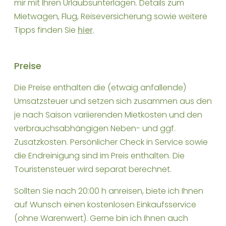
mir mit Ihren Urlaubsunterlagen. Details zum
Mietwagen, Flug, Reiseversicherung sowie weitere
Tipps finden Sie
hier
.
Preise
Die Preise enthalten die (etwaig anfallende)
Umsatzsteuer und setzen sich zusammen aus den
je nach Saison variierenden Mietkosten und den
verbrauchsabhängigen Neben- und ggf.
Zusatzkosten. Persönlicher Check in Service sowie
die Endreinigung sind im Preis enthalten. Die
Touristensteuer wird separat berechnet.
Sollten Sie nach 20:00 h anreisen, biete ich Ihnen
auf Wunsch einen kostenlosen Einkaufsservice
(ohne Warenwert). Gerne bin ich Ihnen auch