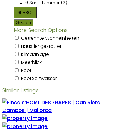
6 Schlafzimmer (2)
More Search Options
Getrennte Wohneinheiten
Haustier gestattet
Klimaanlage
Meerblick
Pool
Pool Salzwasser
Similar Listings