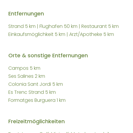
Entfernungen
Strand 5 km | Flughafen 50 km | Restaurant 5 km
Einkaufsmöglichkeit 5 km | Arzt/Apotheke 5 km
Orte & sonstige Entfernungen
Campos 5 km
Ses Salines 2 km
Colonia Sant Jordi 5 km
Es Trenc Strand 5 km
Formatges Burguera 1 km
Freizeitmöglichkeiten