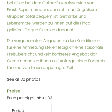
behilflich bei dem Online-Einkaufsservice von
Eroski Supermercado, der nicht nur für größere
Gruppen total bequem ist. Getränke und
Lebensmittel werden zu Ihnen auf die Finca
geliefert. Fragen Sie mich danach!
Die vorgenannten Angaben zu den Konditionen
für eine Anmietung stellen lediglich eine saisonale
Preisübersicht und kein konkretes Angebot dar.
Gerne nenne ich Ihnen auf Anfrage einen Endpreis
für eine von Ihnen angefragte Zeit.
See all 30 photos
Preise
Price per night:
ab € 183
Period