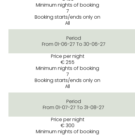
Minimum nights of booking
7
Booking starts/ends only on
All
Period
From 01-06-27 To 30-06-27
Price per night
€ 255
Minimum nights of booking
7
Booking starts/ends only on
All
Period
From 01-07-27 To 31-08-27
Price per night
€ 300
Minimum nights of booking