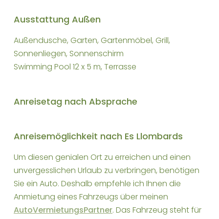
Ausstattung Außen
Außendusche, Garten, Gartenmöbel, Grill,
Sonnenliegen, Sonnenschirm
Swimming Pool 12 x 5 m, Terrasse
Anreisetag nach Absprache
Anreisemöglichkeit nach Es Llombards
Um diesen genialen Ort zu erreichen und einen
unvergesslichen Urlaub zu verbringen, benötigen
Sie ein Auto. Deshalb empfehle ich Ihnen die
Anmietung eines Fahrzeugs über meinen
AutoVermietungsPartner
. Das Fahrzeug steht für