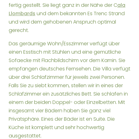
fertig gestellt. Sie liegt ganz in der Nähe der C
ala
Llombards
und dem bekannten Es Trenc Strand
und wird dem gehobenen Anspruch optimal
gerecht.
Das geräumige Wohn/Esszimmer verfügt über
einen Esstisch mit Stühlen und eine gemütliche
Sofaecke mit Flachbildschirm vor dem Kamin. Sie
empfangen deutsches Fernsehen. Die Villa verfügt
über drei Schlafzimmer für jeweils zwei Personen.
Falls Sie zu siebt kommen, stellen wir in eines der
Schlafzimmer ein zusätzliches Bett. Sie schlafen in
einem der beiden Doppel- oder Einzelbetten. Mit
insgesamt vier Bädern haben Sie ganz viel
Privatsphäre. Eines der Bäder ist en Suite. Die
Küche ist komplett und sehr hochwertig
ausgestattet.