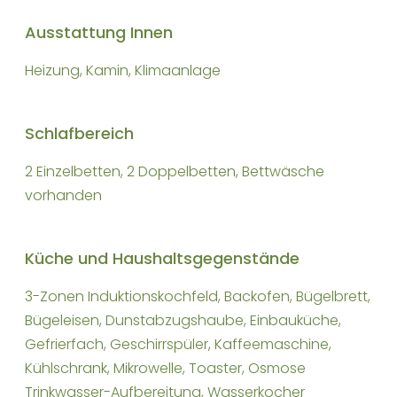
Ausstattung Innen
Heizung, Kamin, Klimaanlage
Schlafbereich
2 Einzelbetten, 2 Doppelbetten, Bettwäsche
vorhanden
Küche und Haushaltsgegenstände
3-Zonen Induktionskochfeld, Backofen, Bügelbrett,
Bügeleisen, Dunstabzugshaube, Einbauküche,
Gefrierfach, Geschirrspüler, Kaffeemaschine,
Kühlschrank, Mikrowelle, Toaster, Osmose
Trinkwasser-Aufbereitung, Wasserkocher