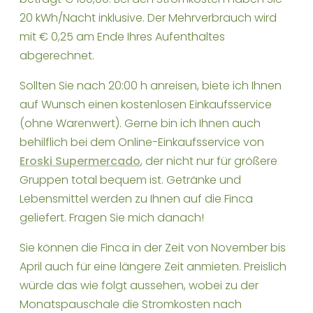
20 kWh/Nacht inklusive. Der Mehrverbrauch wird
mit € 0,25 am Ende Ihres Aufenthaltes
abgerechnet.
Sollten Sie nach 20:00 h anreisen, biete ich Ihnen
auf Wunsch einen kostenlosen Einkaufsservice
(ohne Warenwert). Gerne bin ich Ihnen auch
behilflich bei dem Online-Einkaufsservice von
Eroski Supermercado
, der nicht nur für größere
Gruppen total bequem ist. Getränke und
Lebensmittel werden zu Ihnen auf die Finca
geliefert. Fragen Sie mich danach!
Sie können die Finca in der Zeit von November bis
April auch für eine längere Zeit anmieten. Preislich
würde das wie folgt aussehen, wobei zu der
Monatspauschale die Stromkosten nach