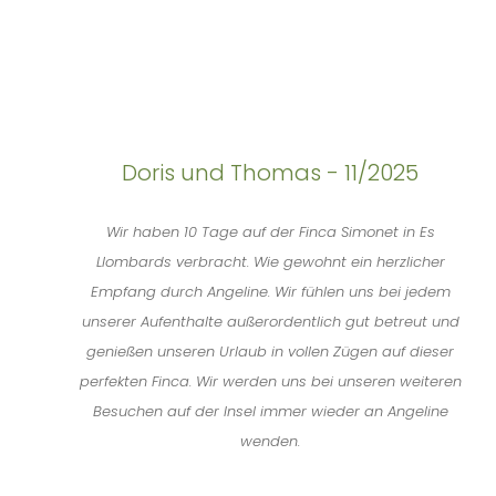
Doris und Thomas - 11/2025
Wir haben 10 Tage auf der Finca Simonet in Es
Llombards verbracht. Wie gewohnt ein herzlicher
Empfang durch Angeline. Wir fühlen uns bei jedem
unserer Aufenthalte außerordentlich gut betreut und
genießen unseren Urlaub in vollen Zügen auf dieser
perfekten Finca. Wir werden uns bei unseren weiteren
Besuchen auf der Insel immer wieder an Angeline
wenden.