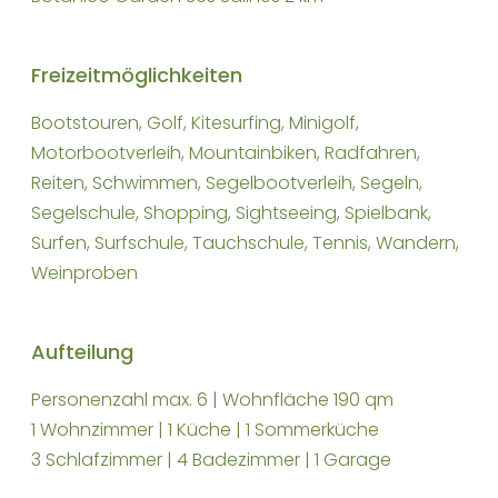
Freizeitmöglichkeiten
Bootstouren, Golf, Kitesurfing, Minigolf,
Motorbootverleih, Mountainbiken, Radfahren,
Reiten, Schwimmen, Segelbootverleih, Segeln,
Segelschule, Shopping, Sightseeing, Spielbank,
Surfen, Surfschule, Tauchschule, Tennis, Wandern,
Weinproben
Aufteilung
Personenzahl max. 6 | Wohnfläche 190 qm
1 Wohnzimmer | 1 Küche | 1 Sommerküche
3 Schlafzimmer | 4 Badezimmer | 1 Garage