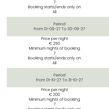
7
Booking starts/ends only on
All
Period
From 01-09-27 To 30-09-27
Price per night
€ 250
Minimum nights of booking
7
Booking starts/ends only on
All
Period
From 01-10-27 To 31-10-27
Price per night
€ 200
Minimum nights of booking
7