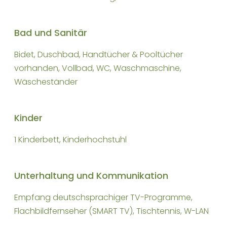
Bad und Sanitär
Bidet, Duschbad, Handtücher & Pooltücher
vorhanden, Vollbad, WC, Waschmaschine,
Wäscheständer
Kinder
1 Kinderbett, Kinderhochstuhl
Unterhaltung und Kommunikation
Empfang deutschsprachiger TV-Programme,
Flachbildfernseher (SMART TV), Tischtennis, W-LAN