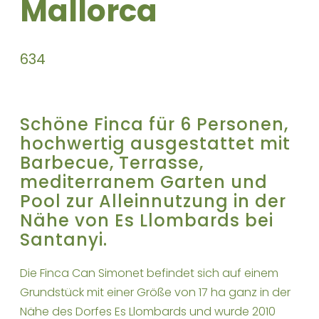
Mallorca
6
3
4
Schöne Finca für 6 Personen,
hochwertig ausgestattet mit
Barbecue, Terrasse,
mediterranem Garten und
Pool zur Alleinnutzung in der
Nähe von Es Llombards bei
Santanyi.
Die Finca Can Simonet befindet sich auf einem
Grundstück mit einer Größe von 17 ha ganz in der
Nähe des Dorfes Es Llombards und wurde 2010