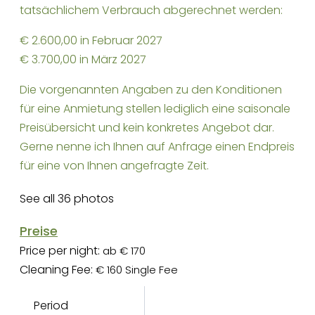
tatsächlichem Verbrauch abgerechnet werden:
€ 2.600,00 in Februar 2027
€ 3.700,00 in März 2027
Die vorgenannten Angaben zu den Konditionen
für eine Anmietung stellen lediglich eine saisonale
Preisübersicht und kein konkretes Angebot dar.
Gerne nenne ich Ihnen auf Anfrage einen Endpreis
für eine von Ihnen angefragte Zeit.
See all 36 photos
Preise
Price per night:
ab € 170
Cleaning Fee:
€ 160 Single Fee
Period