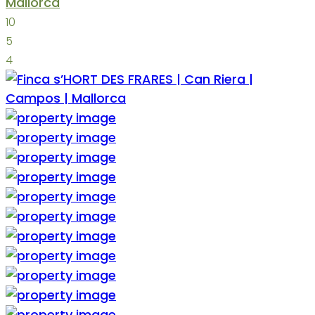
Mallorca
10
5
4