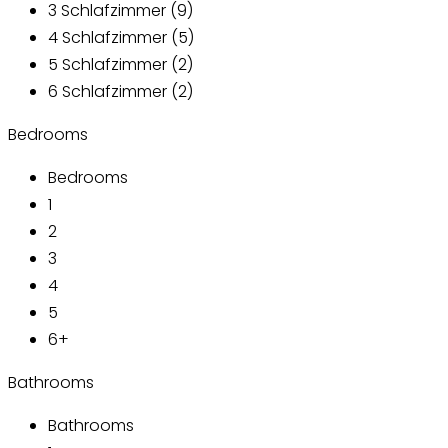
3 Schlafzimmer (9)
4 Schlafzimmer (5)
5 Schlafzimmer (2)
6 Schlafzimmer (2)
Bedrooms
Bedrooms
1
2
3
4
5
6+
Bathrooms
Bathrooms