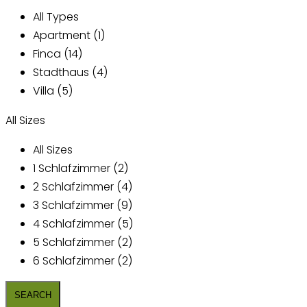
All Types
Apartment (1)
Finca (14)
Stadthaus (4)
Villa (5)
All Sizes
All Sizes
1 Schlafzimmer (2)
2 Schlafzimmer (4)
3 Schlafzimmer (9)
4 Schlafzimmer (5)
5 Schlafzimmer (2)
6 Schlafzimmer (2)