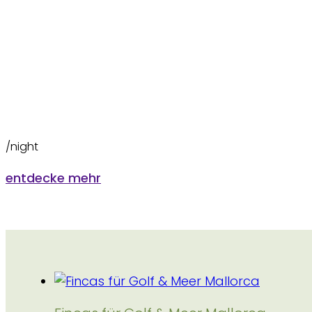
/night
entdecke mehr