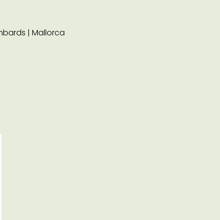
mbards | Mallorca