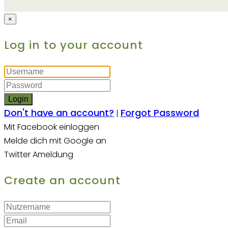
×
Log in to your account
Login
Don't have an account?
Forgot Password
|
Mit Facebook einloggen
Melde dich mit Google an
Twitter Ameldung
Create an account