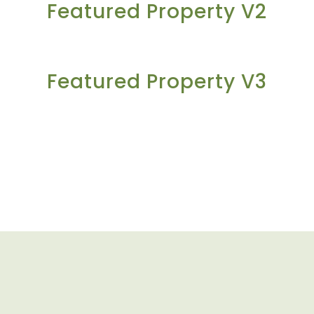
Featured Property V2
Featured Property V3