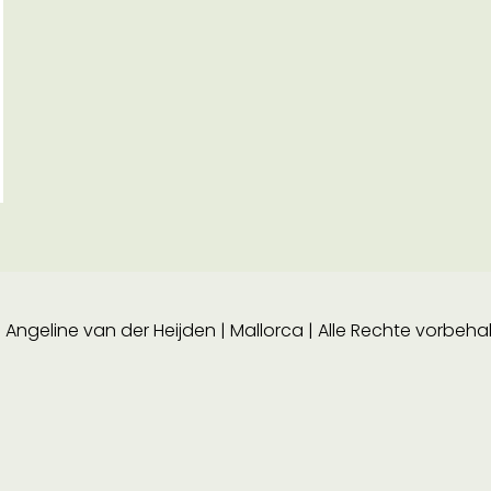
ngeline van der Heijden | Mallorca | Alle Rechte vorbeha