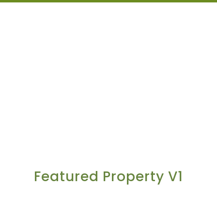
Featured Property V1