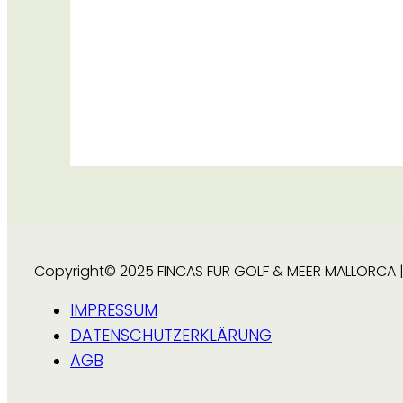
Copyright© 2025 FINCAS FÜR GOLF & MEER MALLORCA | A
IMPRESSUM
DATENSCHUTZERKLÄRUNG
AGB