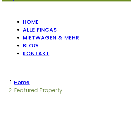
HOME
ALLE FINCAS
MIETWAGEN & MEHR
BLOG
KONTAKT
Home
Featured Property