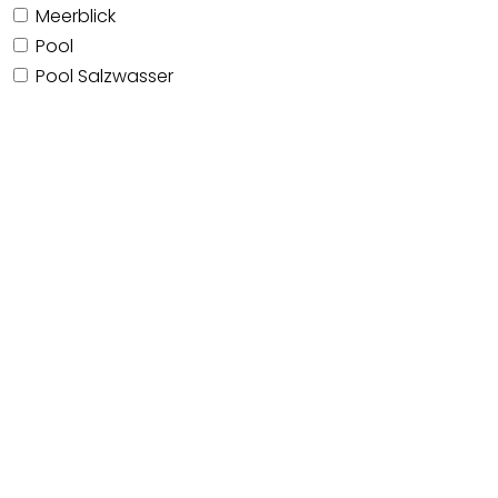
Meerblick
Pool
Pool Salzwasser