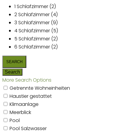
1 Schlafzimmer (2)
2 Schlafzimmer (4)
3 Schlafzimmer (9)
4 Schlafzimmer (5)
5 Schlafzimmer (2)
6 Schlafzimmer (2)
More Search Options
Getrennte Wohneinheiten
Haustier gestattet
Klimaanlage
Meerblick
Pool
Pool Salzwasser