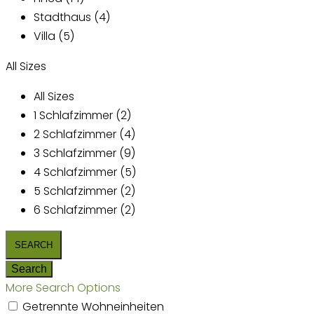
Stadthaus (4)
Villa (5)
All Sizes
All Sizes
1 Schlafzimmer (2)
2 Schlafzimmer (4)
3 Schlafzimmer (9)
4 Schlafzimmer (5)
5 Schlafzimmer (2)
6 Schlafzimmer (2)
More Search Options
Getrennte Wohneinheiten