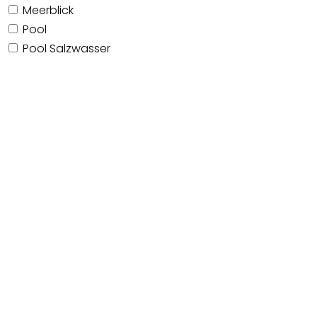
Meerblick
Pool
Pool Salzwasser