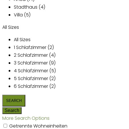
Stadthaus (4)
Villa (5)
All Sizes
All Sizes
1 Schlafzimmer (2)
2 Schlafzimmer (4)
3 Schlafzimmer (9)
4 Schlafzimmer (5)
5 Schlafzimmer (2)
6 Schlafzimmer (2)
More Search Options
Getrennte Wohneinheiten