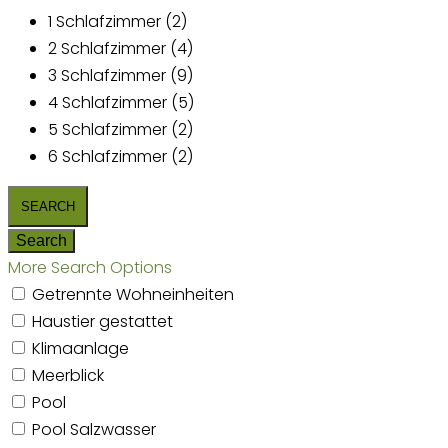
1 Schlafzimmer (2)
2 Schlafzimmer (4)
3 Schlafzimmer (9)
4 Schlafzimmer (5)
5 Schlafzimmer (2)
6 Schlafzimmer (2)
More Search Options
Getrennte Wohneinheiten
Haustier gestattet
Klimaanlage
Meerblick
Pool
Pool Salzwasser