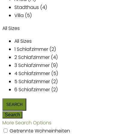
Stadthaus (4)
Villa (5)
All Sizes
All Sizes
1 Schlafzimmer (2)
2 Schlafzimmer (4)
3 Schlafzimmer (9)
4 Schlafzimmer (5)
5 Schlafzimmer (2)
6 Schlafzimmer (2)
More Search Options
Getrennte Wohneinheiten