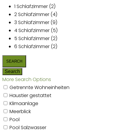
1 Schlafzimmer (2)
2 Schlafzimmer (4)
3 Schlafzimmer (9)
4 Schlafzimmer (5)
5 Schlafzimmer (2)
6 Schlafzimmer (2)
More Search Options
Getrennte Wohneinheiten
Haustier gestattet
Klimaanlage
Meerblick
Pool
Pool Salzwasser