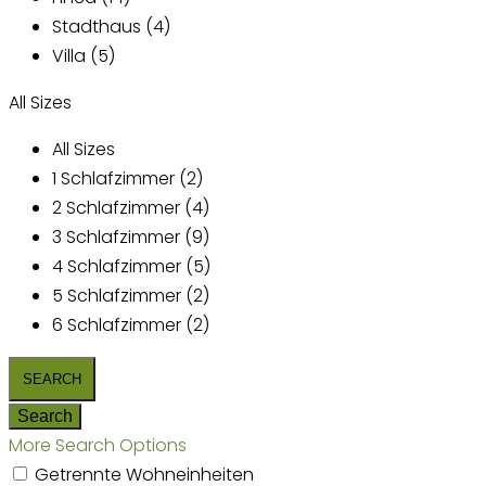
Stadthaus (4)
Villa (5)
All Sizes
All Sizes
1 Schlafzimmer (2)
2 Schlafzimmer (4)
3 Schlafzimmer (9)
4 Schlafzimmer (5)
5 Schlafzimmer (2)
6 Schlafzimmer (2)
More Search Options
Getrennte Wohneinheiten