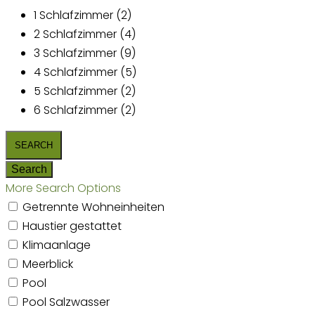
1 Schlafzimmer (2)
2 Schlafzimmer (4)
3 Schlafzimmer (9)
4 Schlafzimmer (5)
5 Schlafzimmer (2)
6 Schlafzimmer (2)
More Search Options
Getrennte Wohneinheiten
Haustier gestattet
Klimaanlage
Meerblick
Pool
Pool Salzwasser