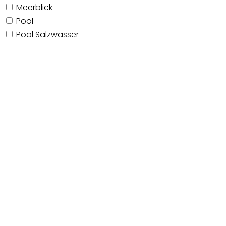
Meerblick
Pool
Pool Salzwasser