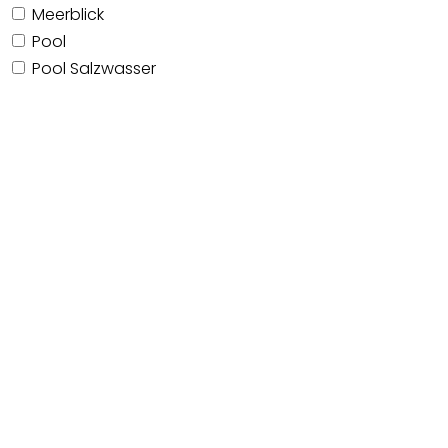
Meerblick
Pool
Pool Salzwasser