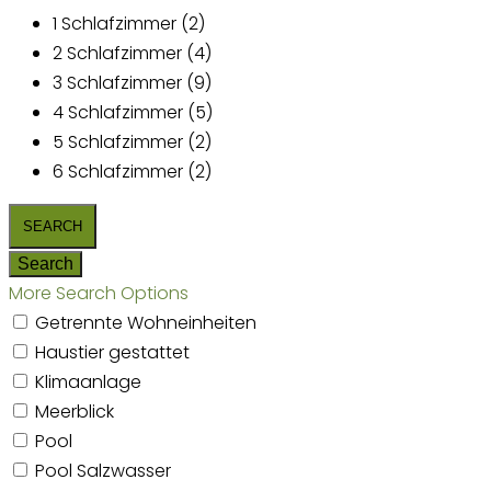
1 Schlafzimmer (2)
2 Schlafzimmer (4)
3 Schlafzimmer (9)
4 Schlafzimmer (5)
5 Schlafzimmer (2)
6 Schlafzimmer (2)
More Search Options
Getrennte Wohneinheiten
Haustier gestattet
Klimaanlage
Meerblick
Pool
Pool Salzwasser