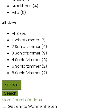
Stadthaus (4)
Villa (5)
All Sizes
All Sizes
1 Schlafzimmer (2)
2 Schlafzimmer (4)
3 Schlafzimmer (9)
4 Schlafzimmer (5)
5 Schlafzimmer (2)
6 Schlafzimmer (2)
More Search Options
Getrennte Wohneinheiten