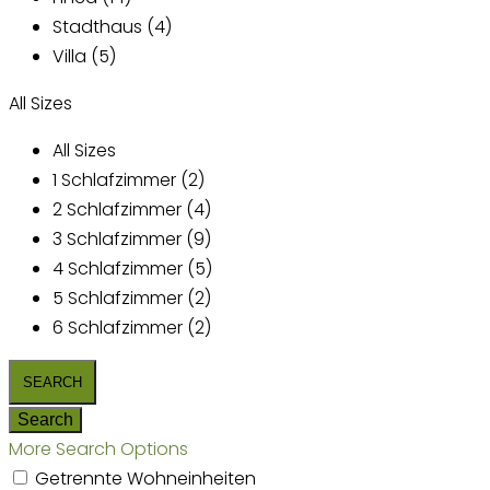
Stadthaus (4)
Villa (5)
All Sizes
All Sizes
1 Schlafzimmer (2)
2 Schlafzimmer (4)
3 Schlafzimmer (9)
4 Schlafzimmer (5)
5 Schlafzimmer (2)
6 Schlafzimmer (2)
More Search Options
Getrennte Wohneinheiten