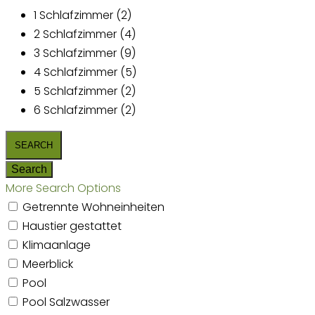
1 Schlafzimmer (2)
2 Schlafzimmer (4)
3 Schlafzimmer (9)
4 Schlafzimmer (5)
5 Schlafzimmer (2)
6 Schlafzimmer (2)
More Search Options
Getrennte Wohneinheiten
Haustier gestattet
Klimaanlage
Meerblick
Pool
Pool Salzwasser