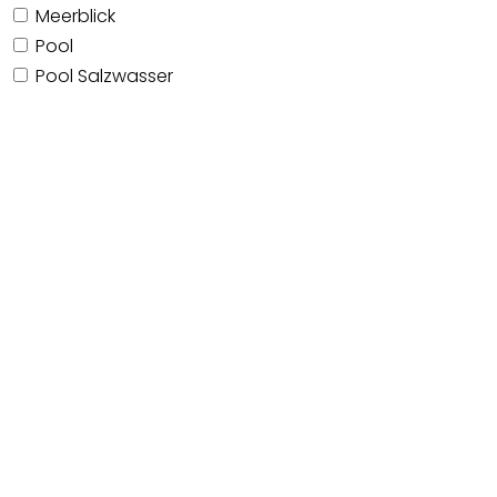
Meerblick
Pool
Pool Salzwasser