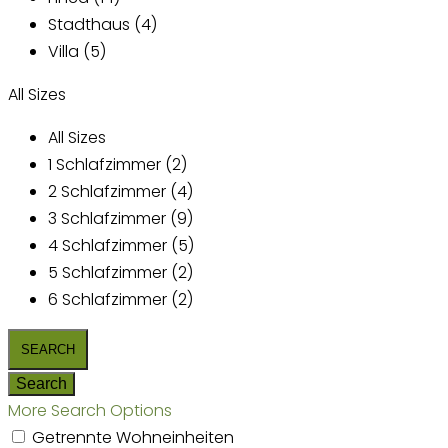
Stadthaus (4)
Villa (5)
All Sizes
All Sizes
1 Schlafzimmer (2)
2 Schlafzimmer (4)
3 Schlafzimmer (9)
4 Schlafzimmer (5)
5 Schlafzimmer (2)
6 Schlafzimmer (2)
More Search Options
Getrennte Wohneinheiten