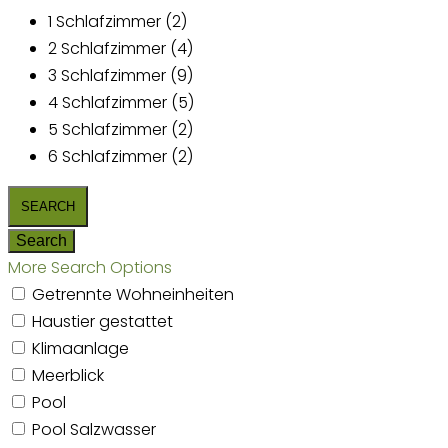
1 Schlafzimmer (2)
2 Schlafzimmer (4)
3 Schlafzimmer (9)
4 Schlafzimmer (5)
5 Schlafzimmer (2)
6 Schlafzimmer (2)
More Search Options
Getrennte Wohneinheiten
Haustier gestattet
Klimaanlage
Meerblick
Pool
Pool Salzwasser