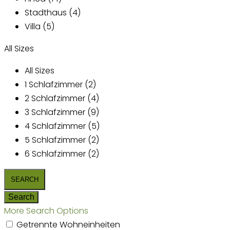
Stadthaus (4)
Villa (5)
All Sizes
All Sizes
1 Schlafzimmer (2)
2 Schlafzimmer (4)
3 Schlafzimmer (9)
4 Schlafzimmer (5)
5 Schlafzimmer (2)
6 Schlafzimmer (2)
More Search Options
Getrennte Wohneinheiten