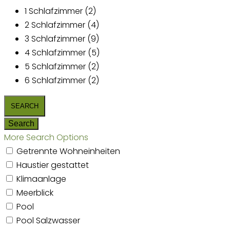
1 Schlafzimmer (2)
2 Schlafzimmer (4)
3 Schlafzimmer (9)
4 Schlafzimmer (5)
5 Schlafzimmer (2)
6 Schlafzimmer (2)
More Search Options
Getrennte Wohneinheiten
Haustier gestattet
Klimaanlage
Meerblick
Pool
Pool Salzwasser