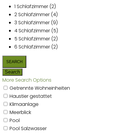
1 Schlafzimmer (2)
2 Schlafzimmer (4)
3 Schlafzimmer (9)
4 Schlafzimmer (5)
5 Schlafzimmer (2)
6 Schlafzimmer (2)
More Search Options
Getrennte Wohneinheiten
Haustier gestattet
Klimaanlage
Meerblick
Pool
Pool Salzwasser