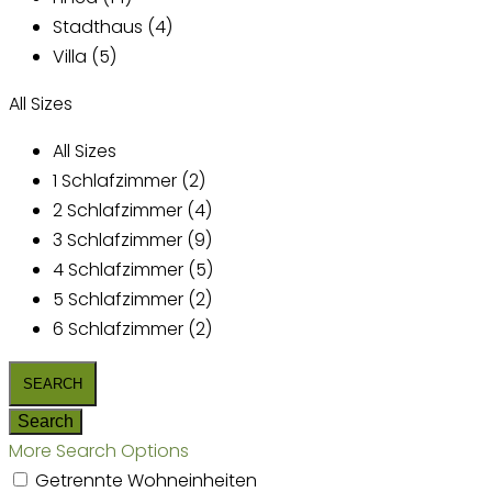
Stadthaus (4)
Villa (5)
All Sizes
All Sizes
1 Schlafzimmer (2)
2 Schlafzimmer (4)
3 Schlafzimmer (9)
4 Schlafzimmer (5)
5 Schlafzimmer (2)
6 Schlafzimmer (2)
More Search Options
Getrennte Wohneinheiten