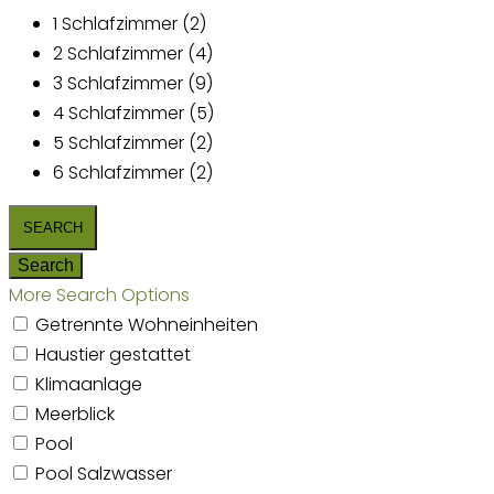
1 Schlafzimmer (2)
2 Schlafzimmer (4)
3 Schlafzimmer (9)
4 Schlafzimmer (5)
5 Schlafzimmer (2)
6 Schlafzimmer (2)
More Search Options
Getrennte Wohneinheiten
Haustier gestattet
Klimaanlage
Meerblick
Pool
Pool Salzwasser