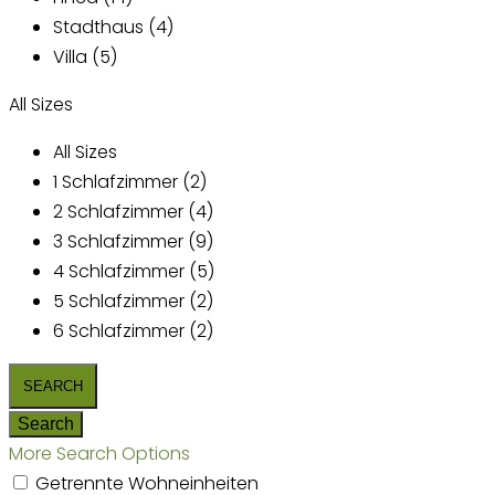
Stadthaus (4)
Villa (5)
All Sizes
All Sizes
1 Schlafzimmer (2)
2 Schlafzimmer (4)
3 Schlafzimmer (9)
4 Schlafzimmer (5)
5 Schlafzimmer (2)
6 Schlafzimmer (2)
More Search Options
Getrennte Wohneinheiten