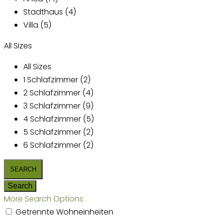
Stadthaus (4)
Villa (5)
All Sizes
All Sizes
1 Schlafzimmer (2)
2 Schlafzimmer (4)
3 Schlafzimmer (9)
4 Schlafzimmer (5)
5 Schlafzimmer (2)
6 Schlafzimmer (2)
More Search Options
Getrennte Wohneinheiten