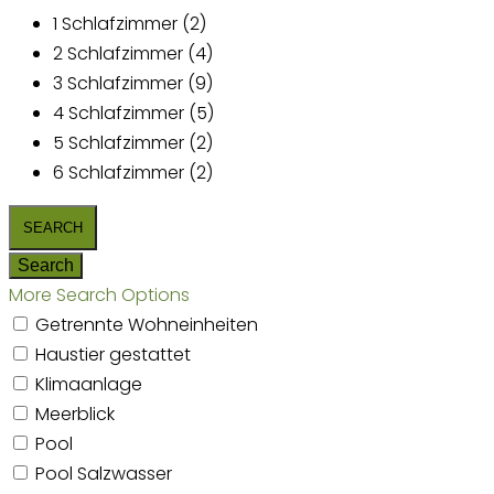
1 Schlafzimmer (2)
2 Schlafzimmer (4)
3 Schlafzimmer (9)
4 Schlafzimmer (5)
5 Schlafzimmer (2)
6 Schlafzimmer (2)
More Search Options
Getrennte Wohneinheiten
Haustier gestattet
Klimaanlage
Meerblick
Pool
Pool Salzwasser