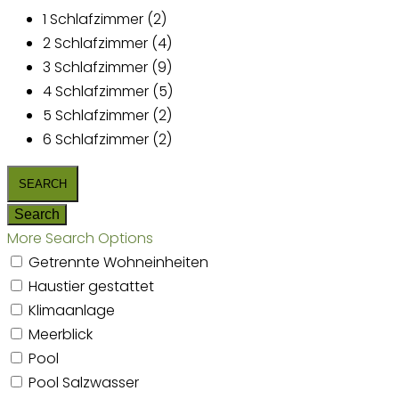
1 Schlafzimmer (2)
2 Schlafzimmer (4)
3 Schlafzimmer (9)
4 Schlafzimmer (5)
5 Schlafzimmer (2)
6 Schlafzimmer (2)
More Search Options
Getrennte Wohneinheiten
Haustier gestattet
Klimaanlage
Meerblick
Pool
Pool Salzwasser