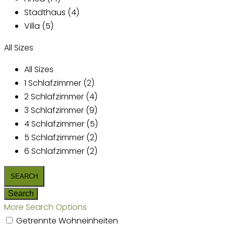
Stadthaus (4)
Villa (5)
All Sizes
All Sizes
1 Schlafzimmer (2)
2 Schlafzimmer (4)
3 Schlafzimmer (9)
4 Schlafzimmer (5)
5 Schlafzimmer (2)
6 Schlafzimmer (2)
More Search Options
Getrennte Wohneinheiten