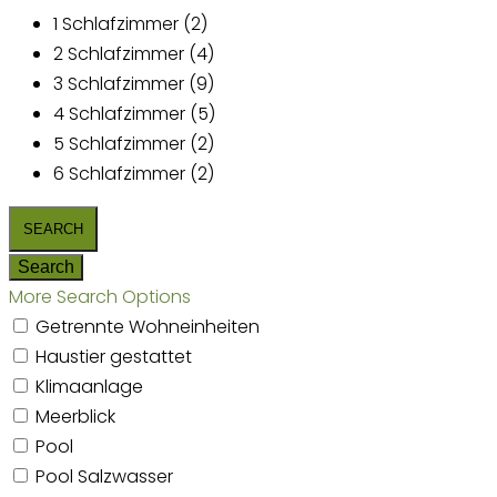
1 Schlafzimmer (2)
2 Schlafzimmer (4)
3 Schlafzimmer (9)
4 Schlafzimmer (5)
5 Schlafzimmer (2)
6 Schlafzimmer (2)
More Search Options
Getrennte Wohneinheiten
Haustier gestattet
Klimaanlage
Meerblick
Pool
Pool Salzwasser