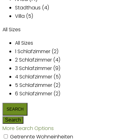
Stadthaus (4)
Villa (5)
All Sizes
All Sizes
1 Schlafzimmer (2)
2 Schlafzimmer (4)
3 Schlafzimmer (9)
4 Schlafzimmer (5)
5 Schlafzimmer (2)
6 Schlafzimmer (2)
More Search Options
Getrennte Wohneinheiten