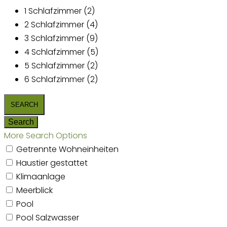
1 Schlafzimmer (2)
2 Schlafzimmer (4)
3 Schlafzimmer (9)
4 Schlafzimmer (5)
5 Schlafzimmer (2)
6 Schlafzimmer (2)
More Search Options
Getrennte Wohneinheiten
Haustier gestattet
Klimaanlage
Meerblick
Pool
Pool Salzwasser