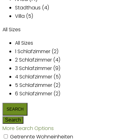
Stadthaus (4)
Villa (5)
All Sizes
All Sizes
1 Schlafzimmer (2)
2 Schlafzimmer (4)
3 Schlafzimmer (9)
4 Schlafzimmer (5)
5 Schlafzimmer (2)
6 Schlafzimmer (2)
More Search Options
Getrennte Wohneinheiten