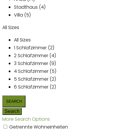
Stadthaus (4)
Villa (5)
All Sizes
All Sizes
1 Schlafzimmer (2)
2 Schlafzimmer (4)
3 Schlafzimmer (9)
4 Schlafzimmer (5)
5 Schlafzimmer (2)
6 Schlafzimmer (2)
More Search Options
Getrennte Wohneinheiten