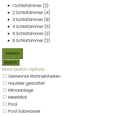
1 Schlafzimmer (2)
2 Schlafzimmer (4)
3 Schlafzimmer (9)
4 Schlafzimmer (5)
5 Schlafzimmer (2)
6 Schlafzimmer (2)
More Search Options
Getrennte Wohneinheiten
Haustier gestattet
Klimaanlage
Meerblick
Pool
Pool Salzwasser