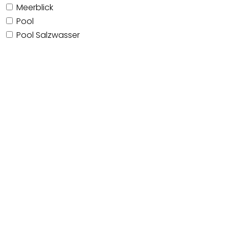
Meerblick
Pool
Pool Salzwasser