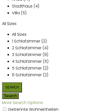
Stadthaus (4)
Villa (5)
All Sizes
All Sizes
1 Schlafzimmer (2)
2 Schlafzimmer (4)
3 Schlafzimmer (9)
4 Schlafzimmer (5)
5 Schlafzimmer (2)
6 Schlafzimmer (2)
More Search Options
Getrennte Wohneinheiten