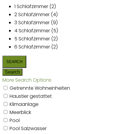
1 Schlafzimmer (2)
2 Schlafzimmer (4)
3 Schlafzimmer (9)
4 Schlafzimmer (5)
5 Schlafzimmer (2)
6 Schlafzimmer (2)
More Search Options
Getrennte Wohneinheiten
Haustier gestattet
Klimaanlage
Meerblick
Pool
Pool Salzwasser