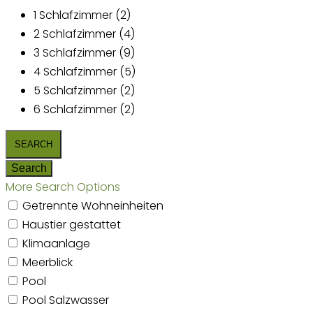
1 Schlafzimmer (2)
2 Schlafzimmer (4)
3 Schlafzimmer (9)
4 Schlafzimmer (5)
5 Schlafzimmer (2)
6 Schlafzimmer (2)
More Search Options
Getrennte Wohneinheiten
Haustier gestattet
Klimaanlage
Meerblick
Pool
Pool Salzwasser