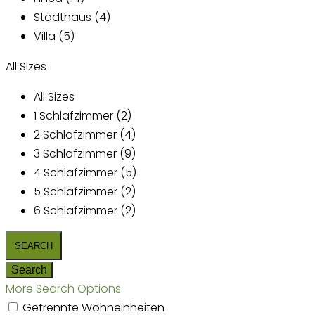
Stadthaus (4)
Villa (5)
All Sizes
All Sizes
1 Schlafzimmer (2)
2 Schlafzimmer (4)
3 Schlafzimmer (9)
4 Schlafzimmer (5)
5 Schlafzimmer (2)
6 Schlafzimmer (2)
More Search Options
Getrennte Wohneinheiten