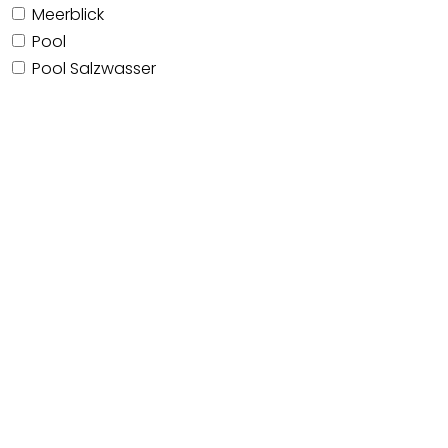
Meerblick
Pool
Pool Salzwasser