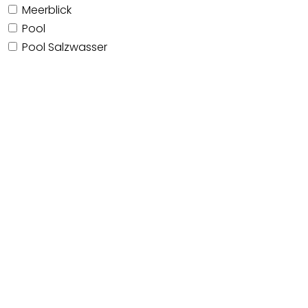
Meerblick
Pool
Pool Salzwasser