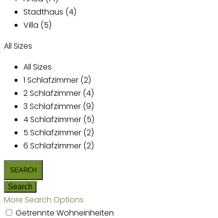
Stadthaus (4)
Villa (5)
All Sizes
All Sizes
1 Schlafzimmer (2)
2 Schlafzimmer (4)
3 Schlafzimmer (9)
4 Schlafzimmer (5)
5 Schlafzimmer (2)
6 Schlafzimmer (2)
More Search Options
Getrennte Wohneinheiten