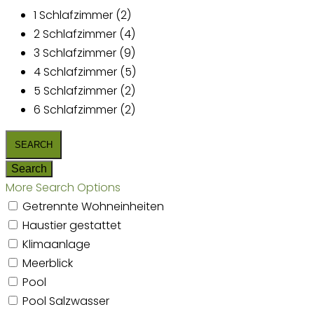
1 Schlafzimmer (2)
2 Schlafzimmer (4)
3 Schlafzimmer (9)
4 Schlafzimmer (5)
5 Schlafzimmer (2)
6 Schlafzimmer (2)
More Search Options
Getrennte Wohneinheiten
Haustier gestattet
Klimaanlage
Meerblick
Pool
Pool Salzwasser