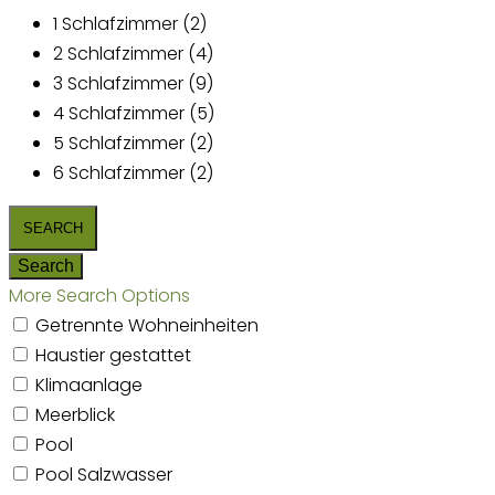
1 Schlafzimmer (2)
2 Schlafzimmer (4)
3 Schlafzimmer (9)
4 Schlafzimmer (5)
5 Schlafzimmer (2)
6 Schlafzimmer (2)
More Search Options
Getrennte Wohneinheiten
Haustier gestattet
Klimaanlage
Meerblick
Pool
Pool Salzwasser