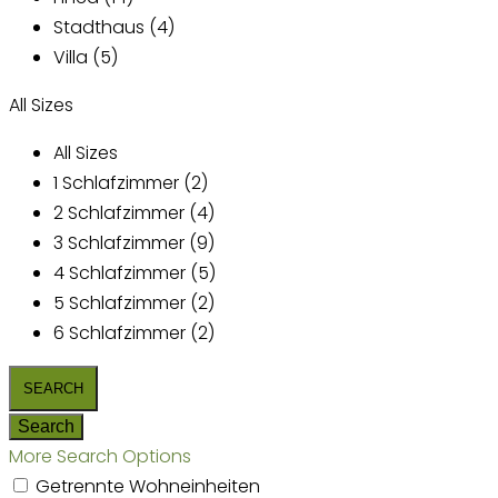
Stadthaus (4)
Villa (5)
All Sizes
All Sizes
1 Schlafzimmer (2)
2 Schlafzimmer (4)
3 Schlafzimmer (9)
4 Schlafzimmer (5)
5 Schlafzimmer (2)
6 Schlafzimmer (2)
More Search Options
Getrennte Wohneinheiten