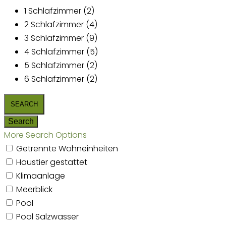
1 Schlafzimmer (2)
2 Schlafzimmer (4)
3 Schlafzimmer (9)
4 Schlafzimmer (5)
5 Schlafzimmer (2)
6 Schlafzimmer (2)
More Search Options
Getrennte Wohneinheiten
Haustier gestattet
Klimaanlage
Meerblick
Pool
Pool Salzwasser