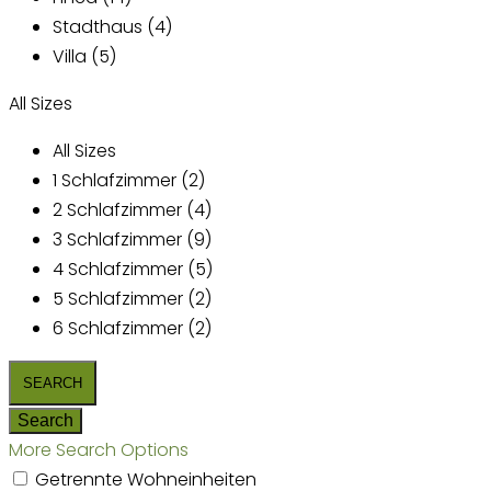
Stadthaus (4)
Villa (5)
All Sizes
All Sizes
1 Schlafzimmer (2)
2 Schlafzimmer (4)
3 Schlafzimmer (9)
4 Schlafzimmer (5)
5 Schlafzimmer (2)
6 Schlafzimmer (2)
More Search Options
Getrennte Wohneinheiten