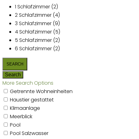
1 Schlafzimmer (2)
2 Schlafzimmer (4)
3 Schlafzimmer (9)
4 Schlafzimmer (5)
5 Schlafzimmer (2)
6 Schlafzimmer (2)
More Search Options
Getrennte Wohneinheiten
Haustier gestattet
Klimaanlage
Meerblick
Pool
Pool Salzwasser