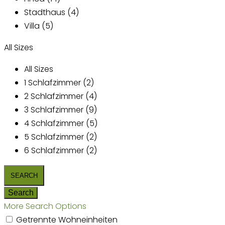
Stadthaus (4)
Villa (5)
All Sizes
All Sizes
1 Schlafzimmer (2)
2 Schlafzimmer (4)
3 Schlafzimmer (9)
4 Schlafzimmer (5)
5 Schlafzimmer (2)
6 Schlafzimmer (2)
More Search Options
Getrennte Wohneinheiten