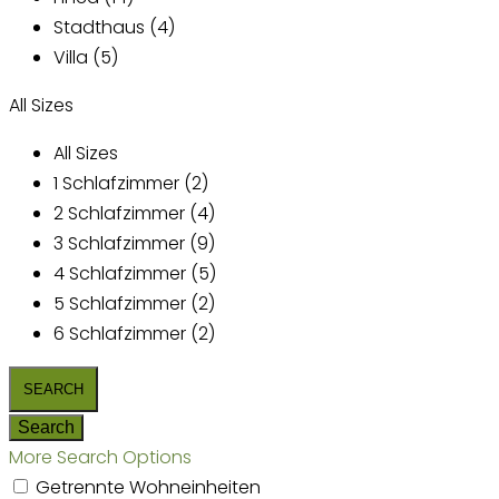
Stadthaus (4)
Villa (5)
All Sizes
All Sizes
1 Schlafzimmer (2)
2 Schlafzimmer (4)
3 Schlafzimmer (9)
4 Schlafzimmer (5)
5 Schlafzimmer (2)
6 Schlafzimmer (2)
More Search Options
Getrennte Wohneinheiten