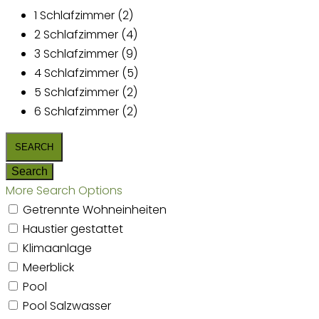
1 Schlafzimmer (2)
2 Schlafzimmer (4)
3 Schlafzimmer (9)
4 Schlafzimmer (5)
5 Schlafzimmer (2)
6 Schlafzimmer (2)
More Search Options
Getrennte Wohneinheiten
Haustier gestattet
Klimaanlage
Meerblick
Pool
Pool Salzwasser