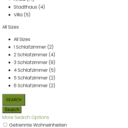
Stadthaus (4)
Villa (5)
All Sizes
All Sizes
1 Schlafzimmer (2)
2 Schlafzimmer (4)
3 Schlafzimmer (9)
4 Schlafzimmer (5)
5 Schlafzimmer (2)
6 Schlafzimmer (2)
More Search Options
Getrennte Wohneinheiten