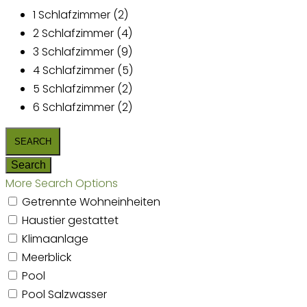
1 Schlafzimmer (2)
2 Schlafzimmer (4)
3 Schlafzimmer (9)
4 Schlafzimmer (5)
5 Schlafzimmer (2)
6 Schlafzimmer (2)
More Search Options
Getrennte Wohneinheiten
Haustier gestattet
Klimaanlage
Meerblick
Pool
Pool Salzwasser