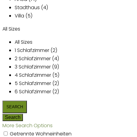
Stadthaus (4)
Villa (5)
All Sizes
All Sizes
1 Schlafzimmer (2)
2 Schlafzimmer (4)
3 Schlafzimmer (9)
4 Schlafzimmer (5)
5 Schlafzimmer (2)
6 Schlafzimmer (2)
More Search Options
Getrennte Wohneinheiten