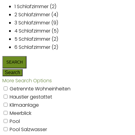
1 Schlafzimmer (2)
2 Schlafzimmer (4)
3 Schlafzimmer (9)
4 Schlafzimmer (5)
5 Schlafzimmer (2)
6 Schlafzimmer (2)
More Search Options
Getrennte Wohneinheiten
Haustier gestattet
Klimaanlage
Meerblick
Pool
Pool Salzwasser