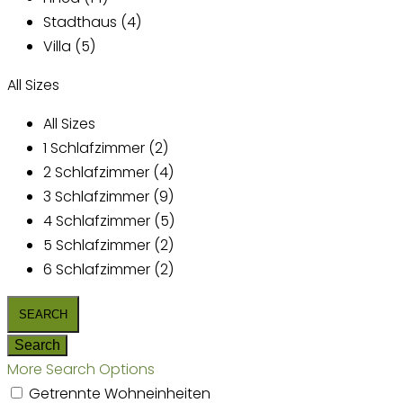
Stadthaus (4)
Villa (5)
All Sizes
All Sizes
1 Schlafzimmer (2)
2 Schlafzimmer (4)
3 Schlafzimmer (9)
4 Schlafzimmer (5)
5 Schlafzimmer (2)
6 Schlafzimmer (2)
More Search Options
Getrennte Wohneinheiten