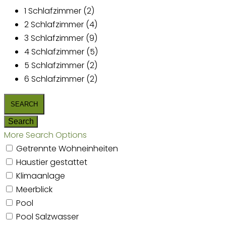
1 Schlafzimmer (2)
2 Schlafzimmer (4)
3 Schlafzimmer (9)
4 Schlafzimmer (5)
5 Schlafzimmer (2)
6 Schlafzimmer (2)
More Search Options
Getrennte Wohneinheiten
Haustier gestattet
Klimaanlage
Meerblick
Pool
Pool Salzwasser