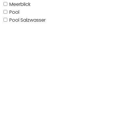
Meerblick
Pool
Pool Salzwasser