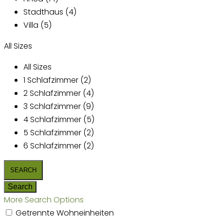
Stadthaus (4)
Villa (5)
All Sizes
All Sizes
1 Schlafzimmer (2)
2 Schlafzimmer (4)
3 Schlafzimmer (9)
4 Schlafzimmer (5)
5 Schlafzimmer (2)
6 Schlafzimmer (2)
More Search Options
Getrennte Wohneinheiten