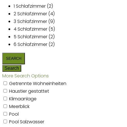
1 Schlafzimmer (2)
2 Schlafzimmer (4)
3 Schlafzimmer (9)
4 Schlafzimmer (5)
5 Schlafzimmer (2)
6 Schlafzimmer (2)
More Search Options
Getrennte Wohneinheiten
Haustier gestattet
Klimaanlage
Meerblick
Pool
Pool Salzwasser