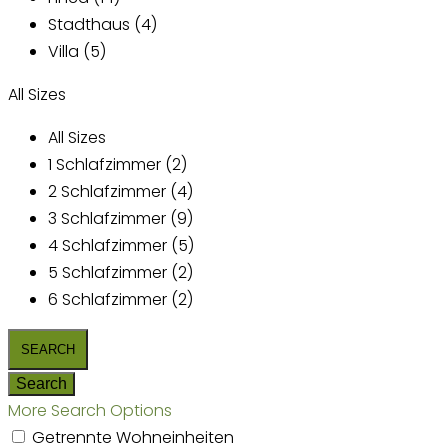
Stadthaus (4)
Villa (5)
All Sizes
All Sizes
1 Schlafzimmer (2)
2 Schlafzimmer (4)
3 Schlafzimmer (9)
4 Schlafzimmer (5)
5 Schlafzimmer (2)
6 Schlafzimmer (2)
More Search Options
Getrennte Wohneinheiten