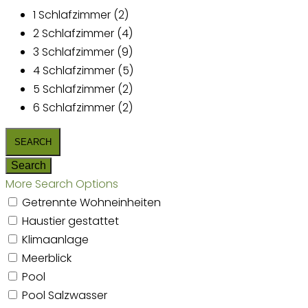
1 Schlafzimmer (2)
2 Schlafzimmer (4)
3 Schlafzimmer (9)
4 Schlafzimmer (5)
5 Schlafzimmer (2)
6 Schlafzimmer (2)
More Search Options
Getrennte Wohneinheiten
Haustier gestattet
Klimaanlage
Meerblick
Pool
Pool Salzwasser