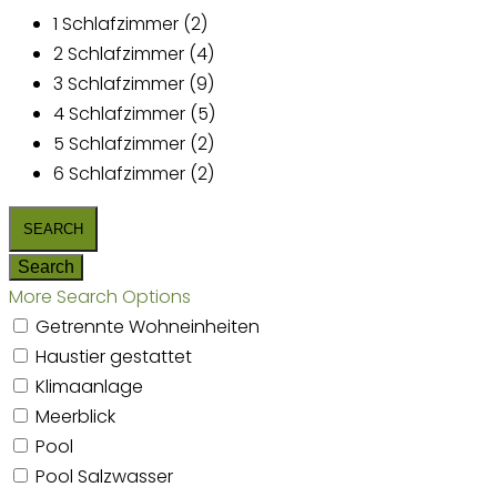
1 Schlafzimmer (2)
2 Schlafzimmer (4)
3 Schlafzimmer (9)
4 Schlafzimmer (5)
5 Schlafzimmer (2)
6 Schlafzimmer (2)
More Search Options
Getrennte Wohneinheiten
Haustier gestattet
Klimaanlage
Meerblick
Pool
Pool Salzwasser