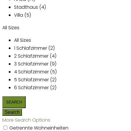
Stadthaus (4)
Villa (5)
All Sizes
All Sizes
1 Schlafzimmer (2)
2 Schlafzimmer (4)
3 Schlafzimmer (9)
4 Schlafzimmer (5)
5 Schlafzimmer (2)
6 Schlafzimmer (2)
More Search Options
Getrennte Wohneinheiten